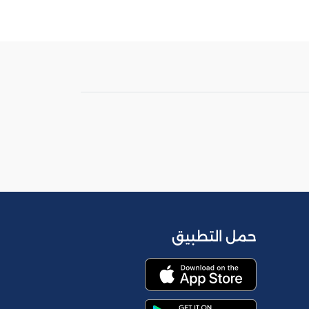
حمل التطبيق