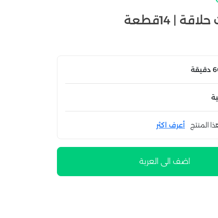
ة
ذا المنتج
أعرف اكثر
اضف الى العربة