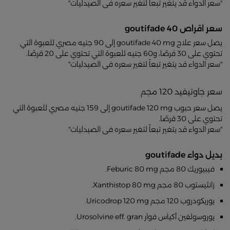
"سعر الدواء قد يتغير تبعاً لتغير سعره فى الصيدليات"
سعر اقراص goutifade 40
يصل سعر علاج goutifade 40 mg إلى 90 جنيه مصري للعبوة التي
تحتوي على 30 قرصًا، و60 جنيه للعبوة التي تحتوي على 20 قرصًا.
"سعر الدواء قد يتغير تبعاً لتغير سعره فى الصيدليات"
سعر جاوتيفيد 120 مجم
يصل سعر حبوب goutifade 120 mg إلى 159 جنيه مصري للعبوة التي
تحتوي على 30 قرصًا.
"سعر الدواء قد يتغير تبعاً لتغير سعره فى الصيدليات"
بديل دواء goutifade
فيبيوريك 80 مجم Feburic 80 mg.
زانثيستوب 80 مجم Xanthistop 80 mg.
يوريكودروب 120 مجم Uricodrop 120 mg.
يوروسولفين أكياس فوار Urosolvine eff. gran.