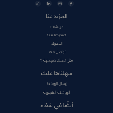
المزيد عنا
عن شفاء
Our Impact
المدونة
تواصل معنا
هل تملك صيدلية ؟
سهلناها عليك
إرسال الروشتة
الروشتة الشهرية
أيضًا في شفاء