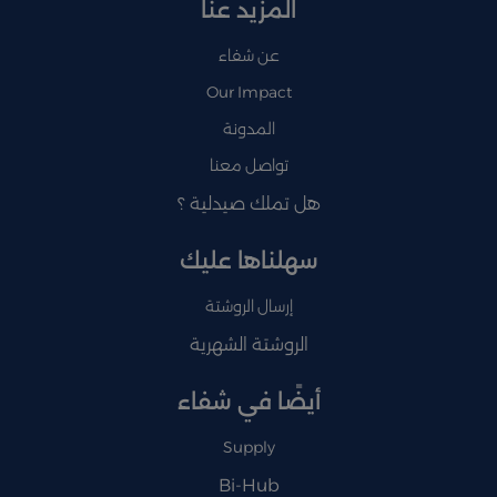
المزيد عنا
عن شفاء
Our Impact
المدونة
تواصل معنا
هل تملك صيدلية ؟
سهلناها عليك
إرسال الروشتة
الروشتة الشهرية
أيضًا في شفاء
Supply
Bi-Hub