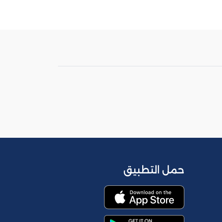
حمل التطبيق