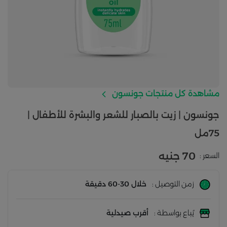
مشاهدة كل منتجات جونسون
جونسون | زيت بالصبار للشعر والبشرة للأطفال |
75مل
70 جنيه
السعر :
زمن التوصيل :
خلال 30-60 دقيقة
يُباع بواسطة :
أقرب صيدلية