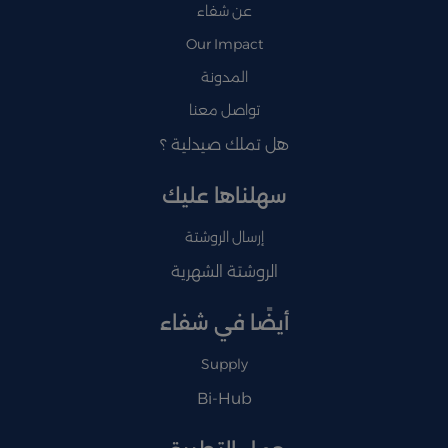
عن شفاء
Our Impact
المدونة
تواصل معنا
هل تملك صيدلية ؟
سهلناها عليك
إرسال الروشتة
الروشتة الشهرية
أيضًا في شفاء
Supply
Bi-Hub