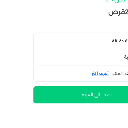
ة
ذا المنتج
أعرف اكثر
اضف الى العربة