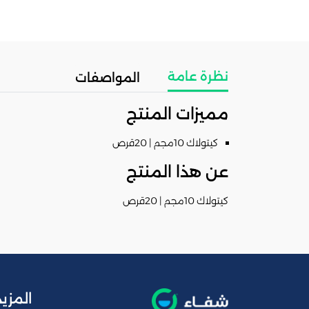
نظرة عامة
المواصفات
مميزات المنتج
كيتولاك 10مجم | 20قرص
عن هذا المنتج
كيتولاك 10مجم | 20قرص
المزيد