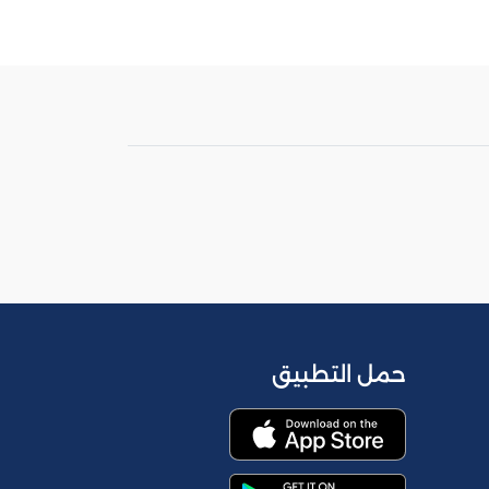
حمل التطبيق