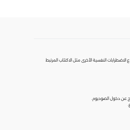
ى بعض أنواع الاضطرابات النفسية الأخرى مثل الاكتئاب المرتبط
.