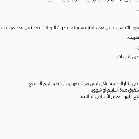
طبيب.
.
دى الجرعات.
 الآثار الجانبية ولكن ليس من الضروري أن تظهر لدى الجميع.
تغرق عدة أسابيع أو شهور.
نع ظهور بعض الأعراض الجانبية.