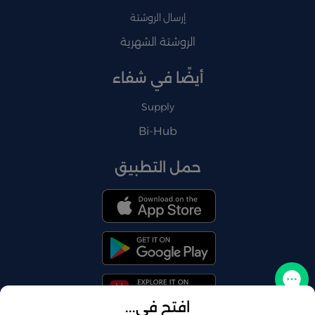
إرسال الروشتة
الروشتة الشهرية
أيضًا في شفاء
Supply
Bi-Hub
حمل التطبيق
تواصل معنا
افتح في...