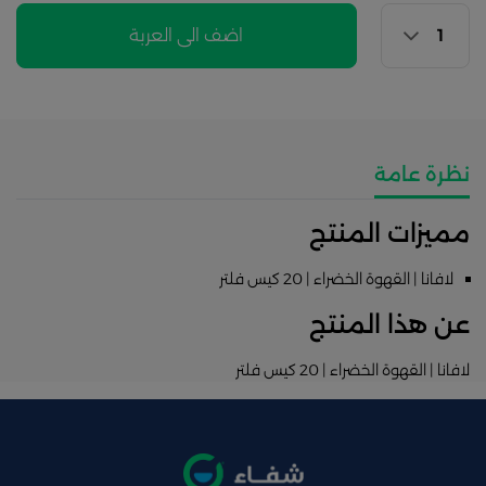
اضف الى العربة
نظرة عامة
مميزات المنتج
لافانا | القهوة الخضراء | 20 كيس فلتر
عن هذا المنتج
لافانا | القهوة الخضراء | 20 كيس فلتر