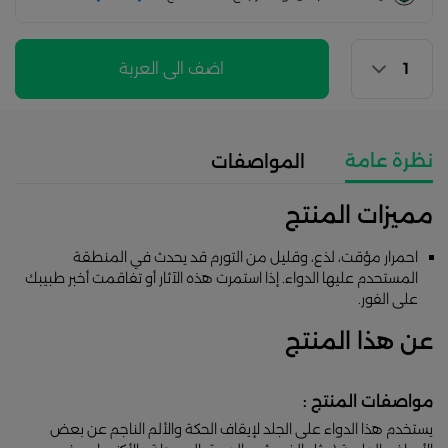
اضف الى العربة
نظرة عامة
المواصفات
مميزات المنتج
احمرار مؤقت، لذع، وقليل من التورم قد يحدث في المنطقة
المستحدم عليها الدواء. إذا استمرت هذه الآثار أو تفاقمت أخبر طبيبك
على الفور.
عن هذا المنتج
مواصفات المنتج :
يستخدم هذا الدواء على الجلد لإيقاف الحكة والألم الناجم عن بعض