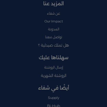
المزيد عنا
عن شفاء
Our Impact
المدونة
تواصل معنا
هل تملك صيدلية ؟
سهلناها عليك
إرسال الروشتة
الروشتة الشهرية
أيضًا في شفاء
Supply
Bi-Hub