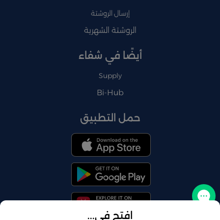
إرسال الروشتة
الروشتة الشهرية
أيضًا في شفاء
Supply
Bi-Hub
حمل التطبيق
تواصل معنا
افتح في...