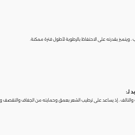
 ، ويتميز بقدرته على الاحتفاظ بالرطوبة لأطول فترة ممكنة.
لـ:
 والتالف ، إذ يساعد على ترطيب الشعر بعمق وحمايته من الجفاف والتقصف و