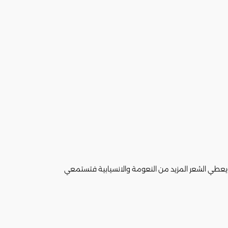
يعطي الشعر المزيد من النعومة والانسيابية فتستمعي