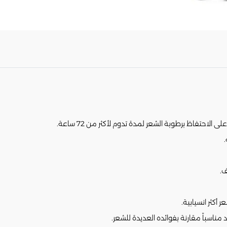
لاحتفاظ برطوبة الشعر لمدة تدوم لأكثر من 72 ساعة.
.
كثر انسيابية.
ناسباً مقارنة بفوائده العديدة للشعر.