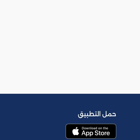
حمل التطبيق