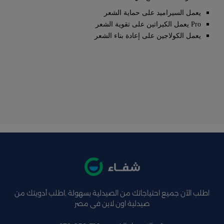
يعمل السيراميد على حماية الشعر
Pro يعمل الكيراتين على تقوية الشعر
يعمل الكولاجين على إعادة بناء الشعر
اطلب الآن جميع احتياجاتك من الصيدلية بسهولة ,اطلب أدويتك من
صيدلية اون لاين فى مصر