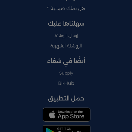
هل تملك صيدلية ؟
سهلناها عليك
إرسال الروشتة
الروشتة الشهرية
أيضًا في شفاء
Supply
Bi-Hub
حمل التطبيق