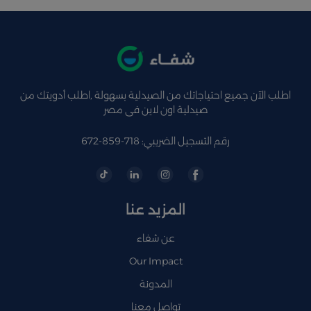
اطلب الآن جميع احتياجاتك من الصيدلية بسهولة ,اطلب أدويتك من
صيدلية اون لاين فى مصر
رقم التسجيل الضريبي: 718-859-672
المزيد عنا
عن شفاء
Our Impact
المدونة
تواصل معنا