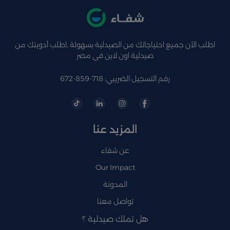
اطلب الآن جميع احتياجاتك من الصيدلية بسهولة ,اطلب أدويتك من
صيدلية اون لاين فى مصر
رقم التسجيل الضريبي: 718-859-672
المزيد عنا
عن شفاء
Our Impact
المدونة
تواصل معنا
هل تملك صيدلية ؟