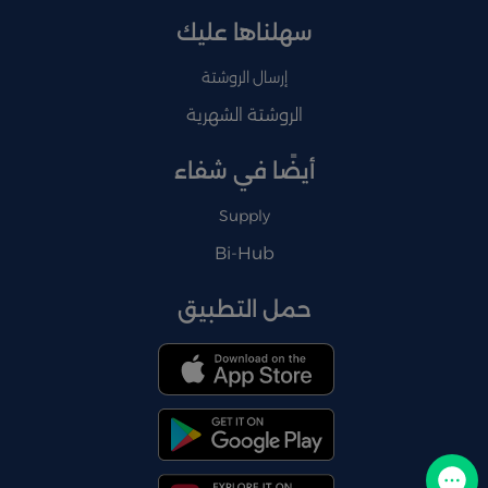
سهلناها عليك
إرسال الروشتة
الروشتة الشهرية
أيضًا في شفاء
Supply
Bi-Hub
حمل التطبيق
تواصل معنا