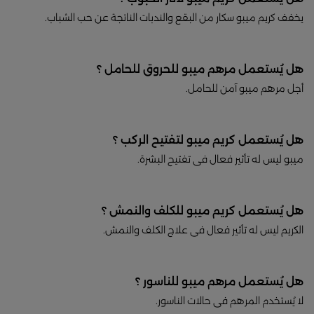
يخفف كريم ميبو سكار من البقع والندبات الناتجة عن حب الشباب.
هل يُستعمل مرهم ميبو للحروق للحامل ؟
أجل مرهم ميبو آمن للحامل.
هل يُستعمل كريم ميبو لتفتيح الركب ؟
ميبو ليس له تأثير فعال فى تفتيح البشرة.
هل يُستعمل كريم ميبو للكلف والنمش ؟
الكريم ليس له تأثير فعال فى علاج الكلف والنمش.
هل يُستعمل مرهم ميبو للناسور ؟
لا يُستخدم المرهم فى حالات الناسور.