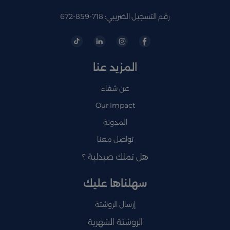
رقم التسجيل الضريبي: 718-859-672
المزيد عنا
عن شفاء
Our Impact
المدونة
تواصل معنا
هل تملك صيدلية ؟
سهلناها عليك
إرسال الروشتة
الروشتة الشهرية