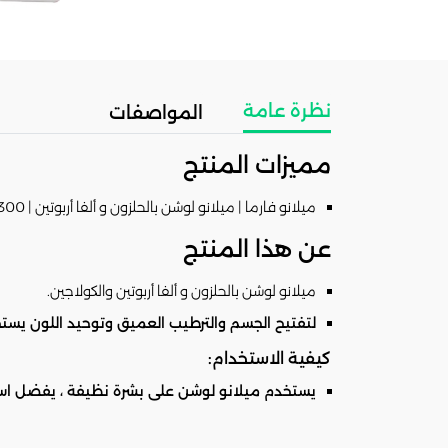
نظرة عامة
المواصفات
مميزات المنتج
ميلانو فارما | ميلانو لوشن بالحلزون و ألفا أربوتين | 300مل
عن هذا المنتج
ميلانو لوشن بالحلزون و ألفا أربوتين والكولاجين.
لتفتيح الجسم والترطيب العميق وتوحيد اللون يست
كيفية الاستخدام:
يستخدم ميلانو لوشن على بشرة نظيفة ، يفضل است