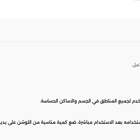
خدم لجميع المناطق في الجسم والاماكن الحساسة.
خدامه بعد الاستخدام مباشرة، ضع كمية مناسبة من اللوشن على يديك