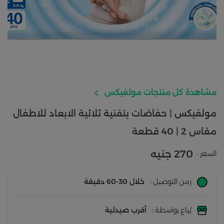
مشاهدة كل منتجات مولفيكس
مولفيكس | حفاضات بتقنية ثلاثية الابعاد للاطفال
مقاس 2 | 40 قطعة
270 جنيه
السعر :
زمن التوصيل :
خلال 30-60 دقيقة
يُباع بواسطة :
أقرب صيدلية