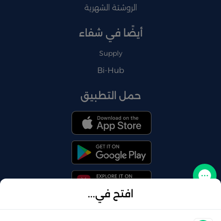
الروشتة الشهرية
أيضًا في شفاء
Supply
Bi-Hub
حمل التطبيق
تواصل معنا
افتح في...