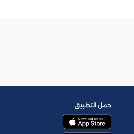
حمل التطبيق