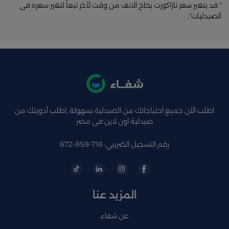
" قد يتغير سعر نازاكورت بخاخ الانف من وقت لآخر تبعاً لتغير سعره فى
الصيدليات".
اطلب الآن جميع احتياجاتك من الصيدلية بسهولة ,اطلب أدويتك من
صيدلية اون لاين فى مصر
رقم التسجيل الضريبي: 718-859-672
المزيد عنا
عن شفاء