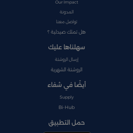
Our Impact
المدونة
تواصل معنا
هل تملك صيدلية ؟
سهلناها عليك
إرسال الروشتة
الروشتة الشهرية
أيضًا في شفاء
Supply
Bi-Hub
حمل التطبيق