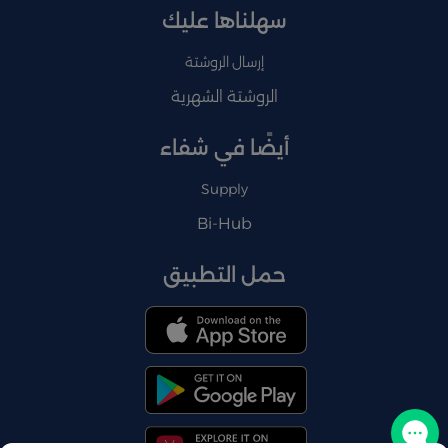
سهلناها عليك
إرسال الروشتة
الروشتة الشهرية
أيضًا في شفاء
Supply
Bi-Hub
حمل التطبيق
تواصل معنا