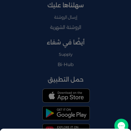
سهلناها عليك
إرسال الروشتة
الروشتة الشهرية
أيضًا في شفاء
Supply
Bi-Hub
حمل التطبيق
تواصل معنا