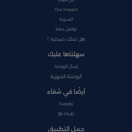
Our Impact
المدونة
تواصل معنا
هل تملك صيدلية ؟
سهلناها عليك
إرسال الروشتة
الروشتة الشهرية
أيضًا في شفاء
Supply
Bi-Hub
حمل التطبيق