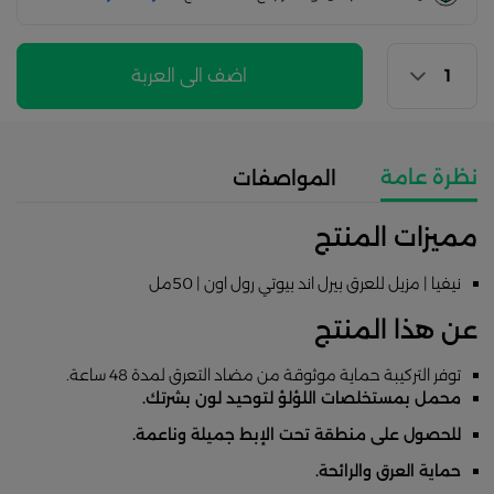
اضف الى العربة
نظرة عامة
المواصفات
مميزات المنتج
نيفيا | مزيل للعرق بيرل اند بيوتي رول اون | 50مل
عن هذا المنتج
توفر التركيبة حماية موثوقة من مضاد التعرق لمدة 48 ساعة.
محمل بمستخلصات اللؤلؤ لتوحيد لون بشرتك.
للحصول على منطقة تحت الإبط جميلة وناعمة.
حماية العرق والرائحة.