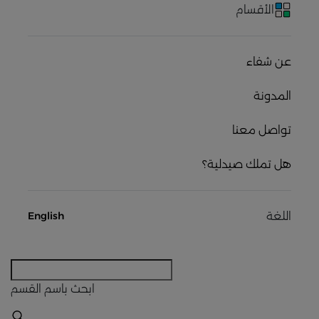
الأقسام
عن شفاء
المدونة
تواصل معنا
هل تملك صيدلية؟
اللغة
English
ابحث
باسم القسم