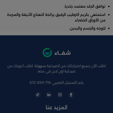
توافق الجلد معتمد جلديا.
استمتعي بكريم الترطيب الرقيق برائحة النعناع الأنيقة والمبردة
من الأوراق الخضراء.
للوجه والجسم واليدين.
اطلب الآن جميع احتياجاتك من الصيدلية بسهولة ,اطلب أدويتك من
صيدلية اون لاين فى مصر
رقم التسجيل الضريبي: 718-859-672
المزيد عنا