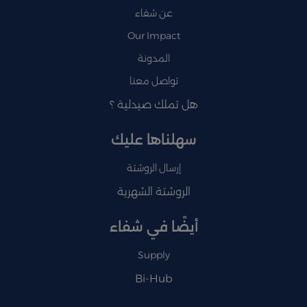
عن شفاء
Our Impact
المدونة
تواصل معنا
هل تملك صيدلية ؟
سهلناها عليك
إرسال الروشتة
الروشتة الشهرية
أيضًا في شفاء
Supply
Bi-Hub