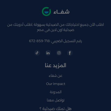
اطلب الآن جميع احتياجاتك من الصيدلية بسهولة ,اطلب أدويتك من
صيدلية اون لاين فى مصر
رقم التسجيل الضريبي: 718-859-672
المزيد عنا
عن شفاء
Our Impact
المدونة
تواصل معنا
هل تملك صيدلية ؟