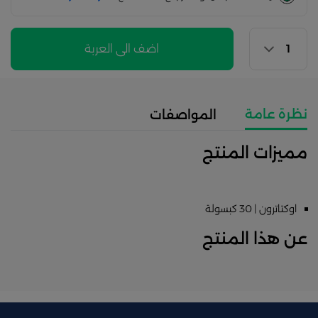
اضف الى العربة
نظرة عامة
المواصفات
مميزات المنتج
اوكتاترون | 30 كبسولة
عن هذا المنتج