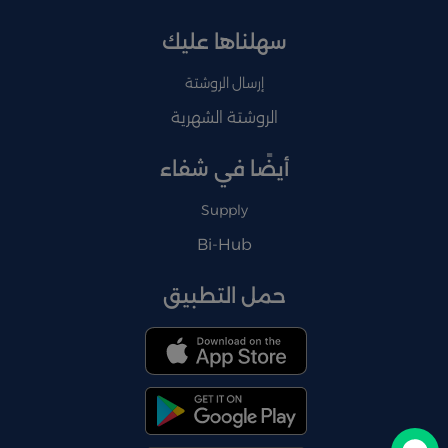
سهلناها عليك
إرسال الروشتة
الروشتة الشهرية
أيضًا في شفاء
Supply
Bi-Hub
حمل التطبيق