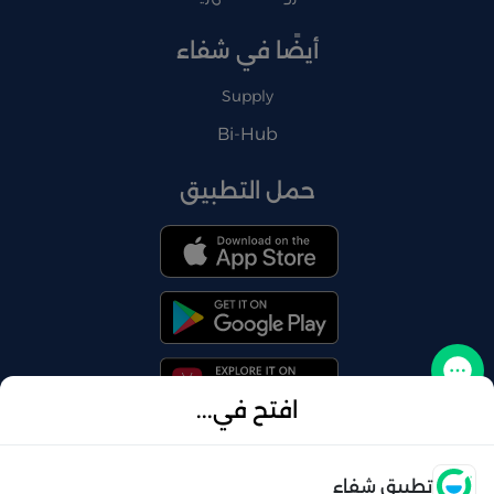
أيضًا في شفاء
Supply
Bi-Hub
حمل التطبيق
تواصل معنا
افتح في...
فتح
تطبيق شفاء