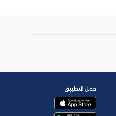
حمل التطبيق