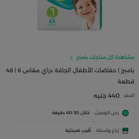
مشاهدة كل منتجات بامبرز
بامبرز | حفاضات الأطفال الجافة دراي مقاس 6 | 48
قطعة
440 جنيه
السعر :
زمن التوصيل :
خلال 30-60 دقيقة
يُباع بواسطة :
أقرب صيدلية