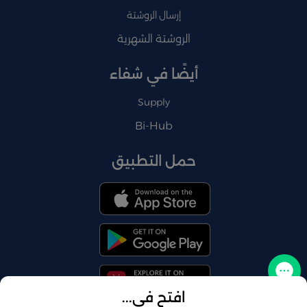
إرسال الروشتة
الروشتة الشهرية
أيضًا في شفاء
Supply
Bi-Hub
حمل التطبيق
تواصل معنا
افتح في...