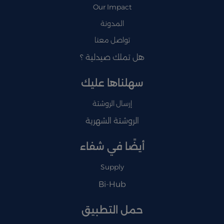
Our Impact
المدونة
تواصل معنا
هل تملك صيدلية ؟
سهلناها عليك
إرسال الروشتة
الروشتة الشهرية
أيضًا في شفاء
Supply
Bi-Hub
حمل التطبيق