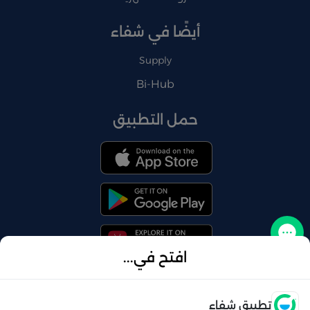
أيضًا في شفاء
Supply
Bi-Hub
حمل التطبيق
تواصل معنا
افتح في...
فتح
تطبيق شفاء