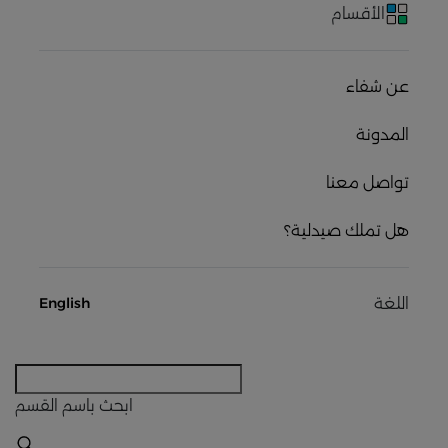
الأقسام
عن شفاء
المدونة
تواصل معنا
هل تملك صيدلية؟
اللغة
English
ابحث
باسم القسم