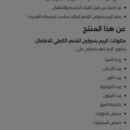
تم اختبار من قبل أطباء الجلدية والأطفال.
سعر كريم بندولين للشعر الجاف مناسب لمميزاته العديدة
عن هذا المنتج
مكونات كريم بندولين للشعر الكيرلي للاطفال
يحتوى كريم شعر بندولين على:
زبدة الشيا.
زيت الأرجان.
زيت اللوز.
زيت الجوجوبا.
زيت الزيتون.
خلاصة الموز.
حمض البنزويك.
حمض الستياريك.