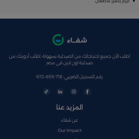
كريم بالمرز للأطفال
اطلب الآن جميع احتياجاتك من الصيدلية بسهولة ,اطلب أدويتك من
صيدلية اون لاين فى مصر
رقم التسجيل الضريبي: 718-859-672
المزيد عنا
عن شفاء
Our Impact