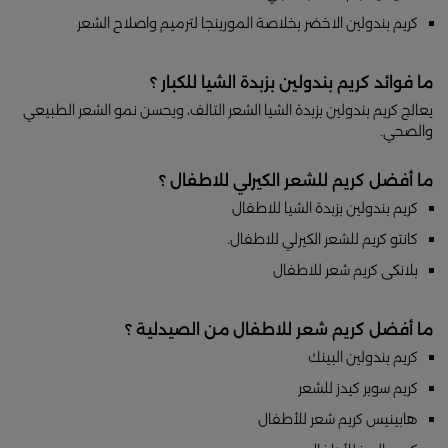
كريم بندولين الاخضر بخلاصة المورينجا لترميم واصلاح الشعر
ما فوائد كريم بندولين بزبدة الشيا للكبار ؟
يعالج كريم بندولين بزبدة الشيا الشعر التالف، ويحسن نمو الشعر الطبيعي
والصحي.
ما أفضل كريم للشعر الكيرلي للاطفال ؟
كريم بندولين بزبدة الشيا للاطفال
كانتو كريم للشعر الكيرلي للاطفال.
بلانكى كريم شعر للاطفال
ما أفضل كريم شعر للاطفال من الصيدلية ؟
كريم بندولين البينك
كريم سوبر كيدز للشعر
هابينيس كريم شعر للأطفال