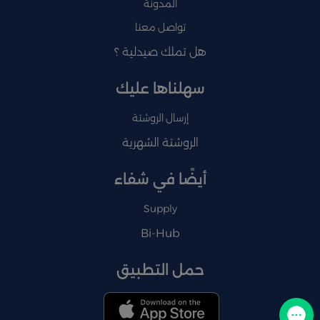
المدونة
تواصل معنا
هل تملك صيدلية ؟
سهلناها عليك
إرسال الروشتة
الروشتة الشهرية
أيضًا في شفاء
Supply
Bi-Hub
حمل التطبيق
تواصل معنا