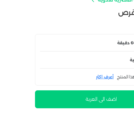
ة
ذا المنتج
أعرف اكثر
اضف الى العربة