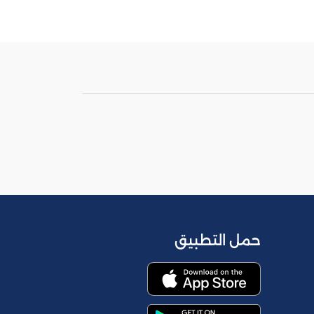
حمل التطبيق