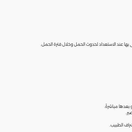
صى بها عند الاستعداد لحدوث الحمل وخلال فترة الحمل.
 بعدها مباشرةً.
شراف الطبيب.