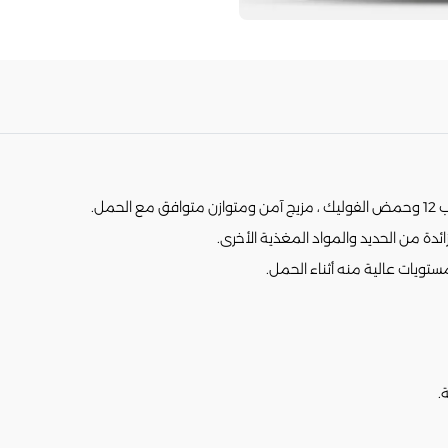
ائدة من الحديد والمواد المغذية الأخرى.
مستويات عالية منه أثناء الحمل.
.