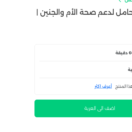
لحامل لدعم صحة الأم والجنين |
ة
ذا المنتج
أعرف اكثر
اضف الى العربة