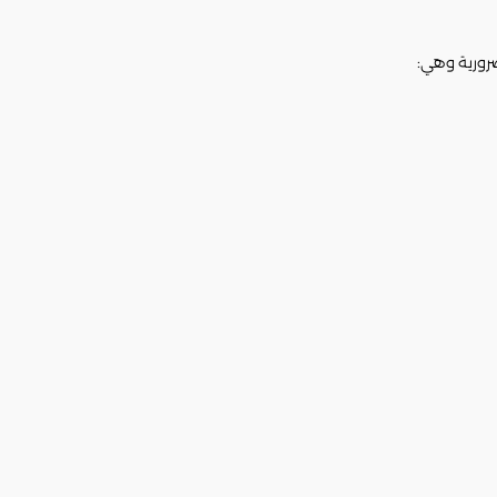
ضرورية وهي: