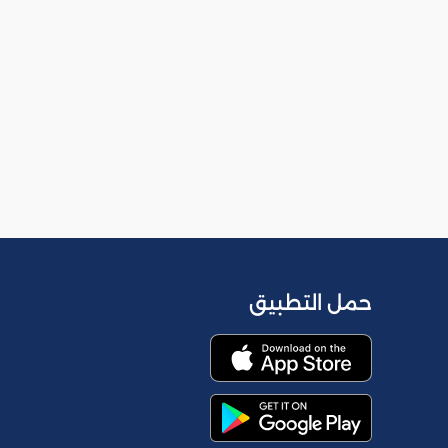
حمل التطبيق