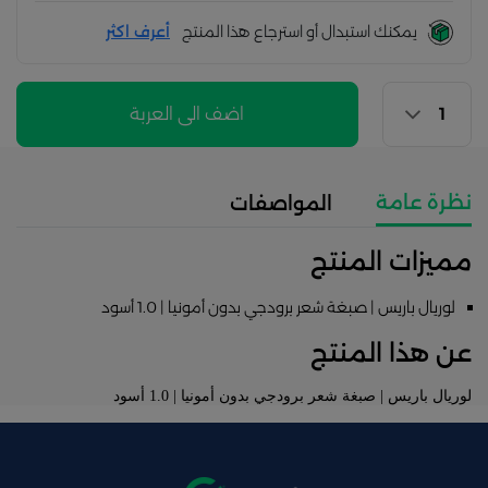
يمكنك استبدال أو استرجاع هذا المنتج
أعرف اكثر
اضف الى العربة
نظرة عامة
المواصفات
مميزات المنتج
لوريال باريس | صبغة شعر برودجي بدون أمونيا | 1.0 أسود
عن هذا المنتج
لوريال باريس | صبغة شعر برودجي بدون أمونيا | 1.0 أسود