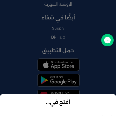
الروشتة الشهرية
أيضًا في شفاء
Supply
Bi-Hub
تواصل معنا
حمل التطبيق
افتح في...