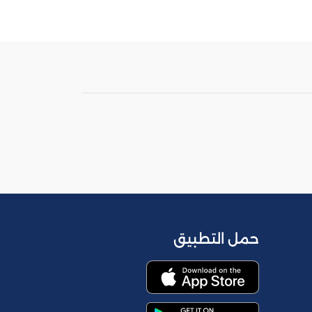
حمل التطبيق