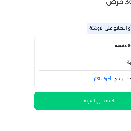
 الاطلاع على الروشتة
ة
ذا المنتج
أعرف اكثر
اضف الى العربة