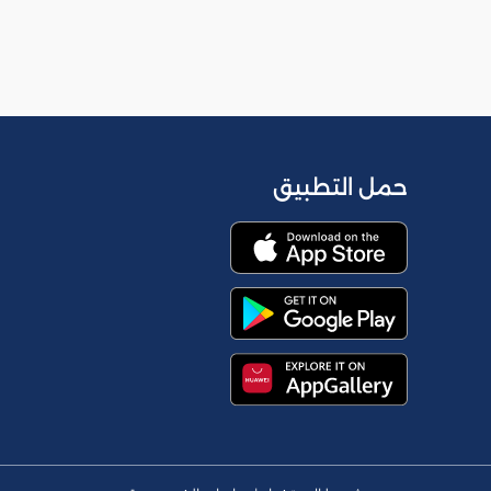
حمل التطبيق