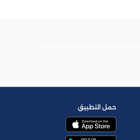
حمل التطبيق