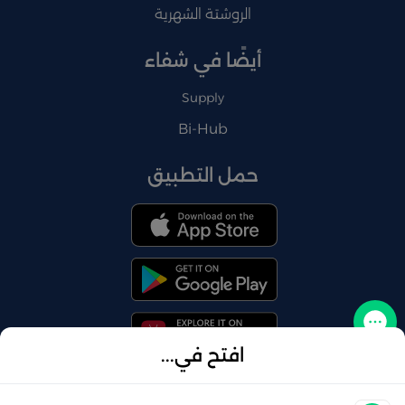
الروشتة الشهرية
أيضًا في شفاء
Supply
Bi-Hub
حمل التطبيق
تواصل معنا
افتح في...