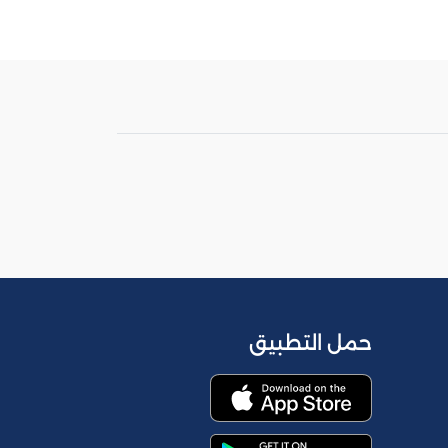
حمل التطبيق