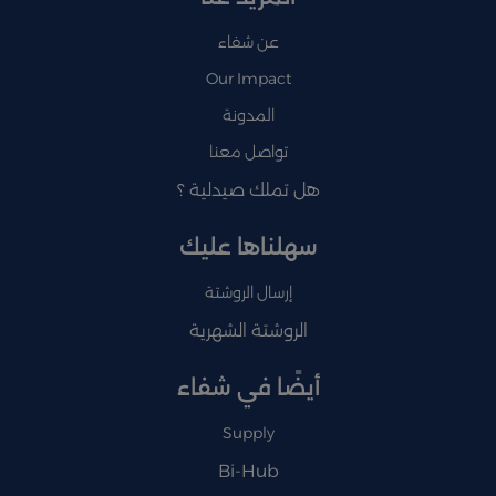
عن شفاء
Our Impact
المدونة
تواصل معنا
هل تملك صيدلية ؟
سهلناها عليك
إرسال الروشتة
الروشتة الشهرية
أيضًا في شفاء
Supply
Bi-Hub