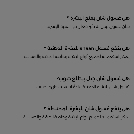
هل غسول شان يفتح البشرة ؟
شان غسول ليس له تأثير فعال فى تفتيح البشرة.
هل ينفع غسول shaan للبشرة الدهنية ؟
يمكن استعماله لجميع أنواع البشرة وخاصة الجافة والحساسة.
هل غسول شان جيل بيطلع حبوب؟
غسول شان للبشره الدهنية عادةً لا يسبب ظهور حبوب.
هل ينفع غسول شان للبشرة المختلطة ؟
يمكن استعماله لجميع أنواع البشرة وخاصة الجافة والحساسة.