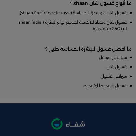
ما أنواع غسول شان shaan
؟
غسول شان للمناطق الحساسة (shaan feminine cleanser)
غسول شان مضاد للاكسدة لجميع انواع البشرة (shaan facial
cleanser 250 ml)
ما افضل غسول للبشرة الحساسة طبي ؟
سيتافيل غسول
غسول شان
سيرافى غسول.
غسول بايوديرما اوتوديرم