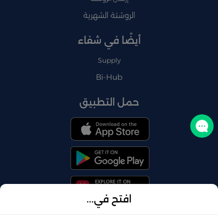
الروشتة الشهرية
أيضًا في شفاء
Supply
Bi-Hub
حمل التطبيق
تواصل معنا
افتح في...