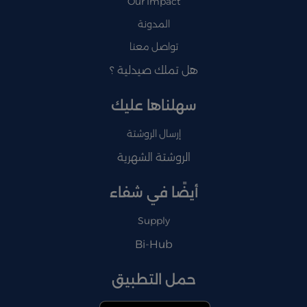
Our Impact
المدونة
تواصل معنا
هل تملك صيدلية ؟
سهلناها عليك
إرسال الروشتة
الروشتة الشهرية
أيضًا في شفاء
Supply
Bi-Hub
حمل التطبيق