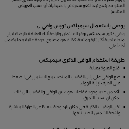
المنتج قد يتغير تبعاً لتغير سعره في الصيدليات أو حسب العروض
المتاحة)
يوصى باستعمال سيمبلكس توبس واقي ل
واقي ذكري سيمبلكس يوفر لك الأمان والراحة أثناء العلاقة بالإضافة إلى
منحك تجربة أكثر إثارة ومتعة، كذلك هو مصنوع بجودة عالية مما يضمن
أداء أعلى.
طريقة استخدام الواقي الذكري سيمبلكس
افتح العبوة بعناية.
ضع الواقي على رأس القضيب المنتصب مع الاستمرار في الضغط
على الطرف لإزالة الهواء.
تأكد من عدم وجود فقاعات هواء بين الواقي والقضيب لأن ذلك
يمكن أن يسبب التمزق.
تخزن الواقيات الذكرية في مكان بارد وجاف بعيدًا عن الحرارة المباشرة
وأشعة الشمس لتجنب تلفها.