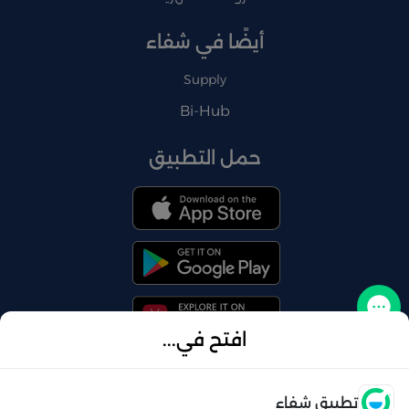
أيضًا في شفاء
Supply
Bi-Hub
حمل التطبيق
تواصل معنا
افتح في...
فتح
تطبيق شفاء