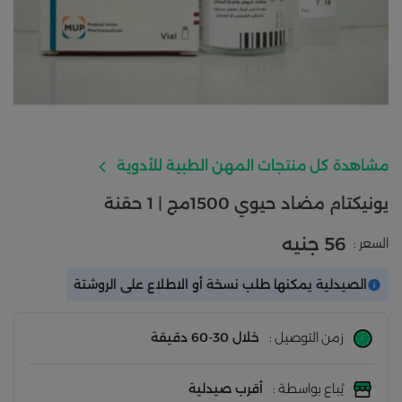
مشاهدة كل منتجات المهن الطبية للأدوية
يونيكتام مضاد حيوي 1500مج | 1 حقنة
56 جنيه
السعر :
الصيدلية يمكنها طلب نسخة أو الاطلاع على الروشتة
زمن التوصيل :
خلال 30-60 دقيقة
يُباع بواسطة :
أقرب صيدلية