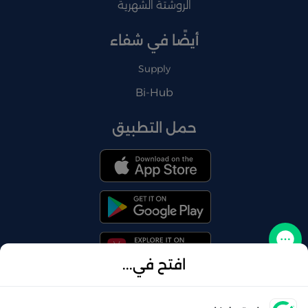
الروشتة الشهرية
أيضًا في شفاء
Supply
Bi-Hub
حمل التطبيق
تواصل معنا
افتح في...