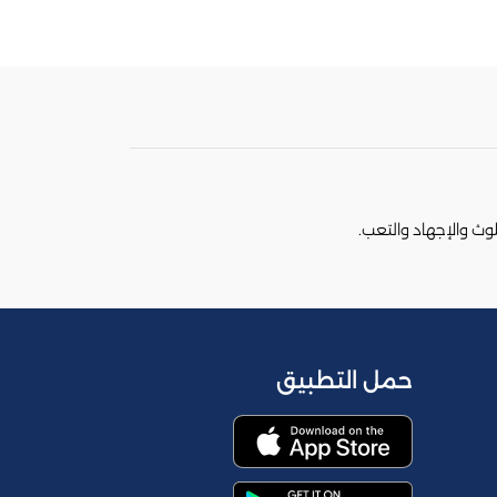
وث والإجهاد والتعب.
حمل التطبيق