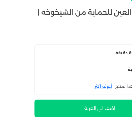
ر العين للحماية من الشيخوخه |
ة
ذا المنتج
أعرف اكثر
اضف الى العربة