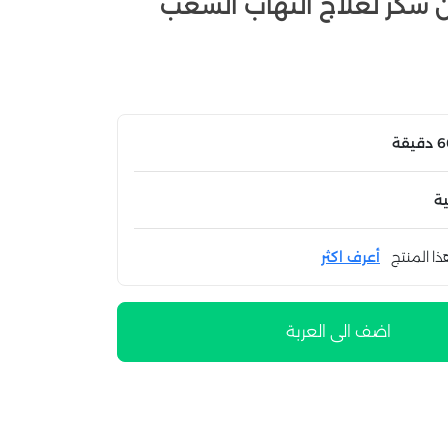
 سكر لعلاج التهاب الشعب
ة
ذا المنتج
أعرف اكثر
اضف الى العربة