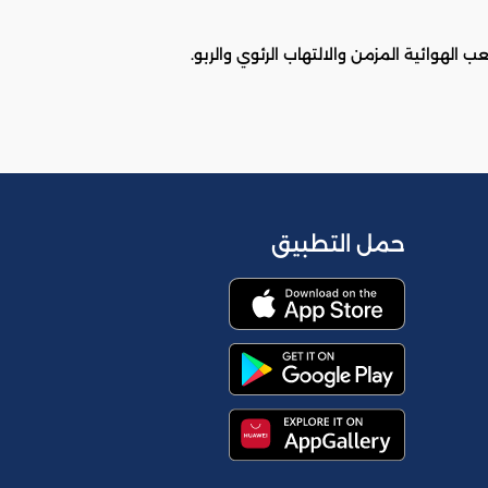
 الهوائية المزمن والالتهاب الرئوي والربو.
حمل التطبيق