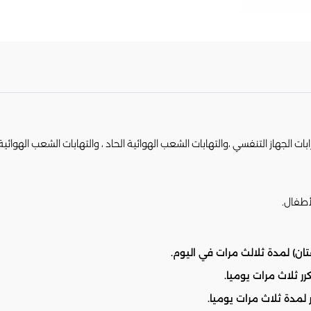
لجهاز التنفسي ،والتهابات الشعب الهوائية الحاد ، والتهابات الشعب الهوائية ا
أطفال.