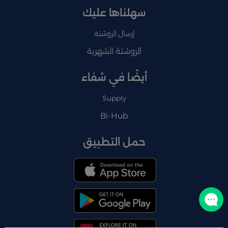
سهلناها عليك
إرسال الروشتة
الروشتة الشهرية
أيضًا في شفاء
Supply
Bi-Hub
حمل التطبيق
تواصل معنا