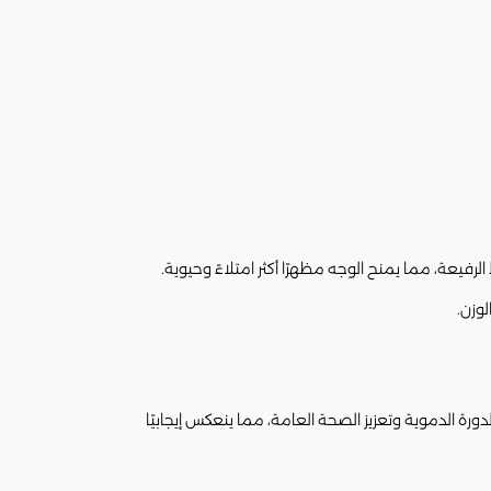
الدورة الدموية وتعزيز الصحة العامة، مما ينعكس إيجابيًا