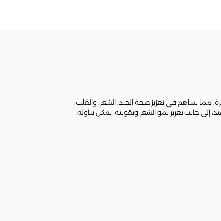
 الجذور الحرة، مما يساهم في تعزيز صحة الجلد، الشعر، والقلب.
جاعيد، إلى جانب تعزيز نمو الشعر وتقويته. يمكن تناوله