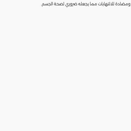
 ومضادة للالتهابات مما يجعله ضروري لصحة الجسم.