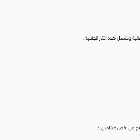
الية وتشمل هذه الآثار الجانبية :
نتج عن نقص فيتامين ك