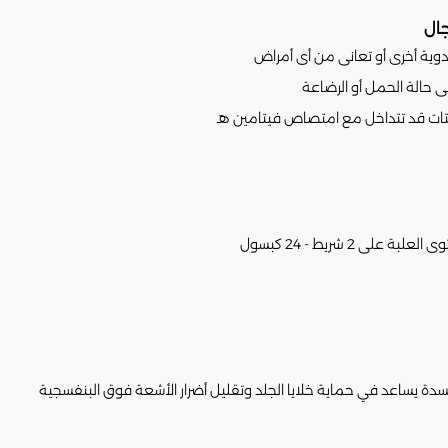
دوية أخرى أو تعانى من أى أمراض
ى حالة الحمل أو الرضاعة
ستات قد تتداخل مع امتصاص فيتامين هـ
دة يساعد في حماية خلايا الجلد وتقليل أضرار الأشعة فوق البنفسجية