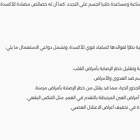
لمناعة ومساعدة خلايا الجسم على التجدد ،كما أن له خصائص مضادة للأكسدة
وتقليل خطر الإصابة بأمراض القلب.
جسم ضد العدوى والأمراض.
الجذور الحرة، مما قد يقلل من خطر الإصابة بأمراض مزمنة.
اض العين المرتبطة بالتقدم في العمر، مثل التنكس البقعي.
 في تخفيف أعراض الاعتلال العصبي.